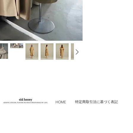
特定商取引法に基づく表記
HOME