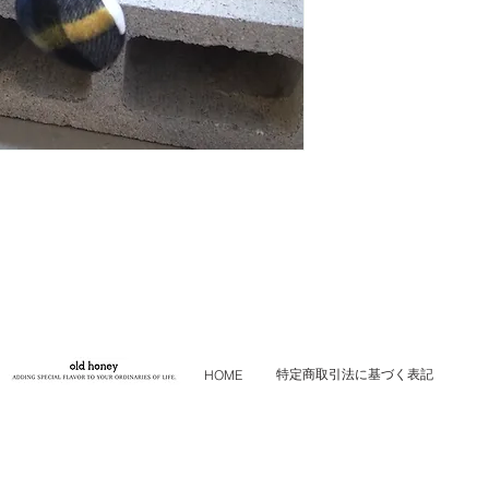
特定商取引法に基づく表記
HOME