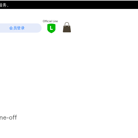
服务。
Official Line
会员登录
ne-off