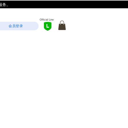
服务。
Official Line
会员登录