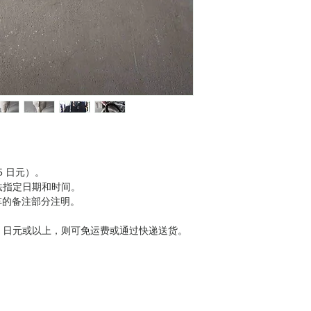
85 日元）。
您无法指定日期和时间。
车的备注部分注明。
00 日元或以上，则可免运费或通过快递送货。