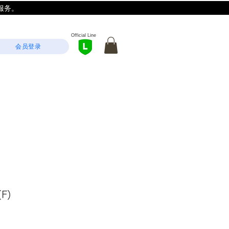
服务。
Official Line
会员登录
(F)