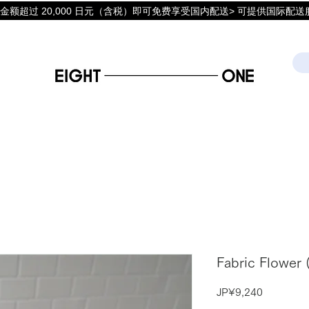
金额超过 20,000 日元（含税）即可免费享受国内配送> 可提供国际配送
Fabric Flower 
價
JP¥9,240
格