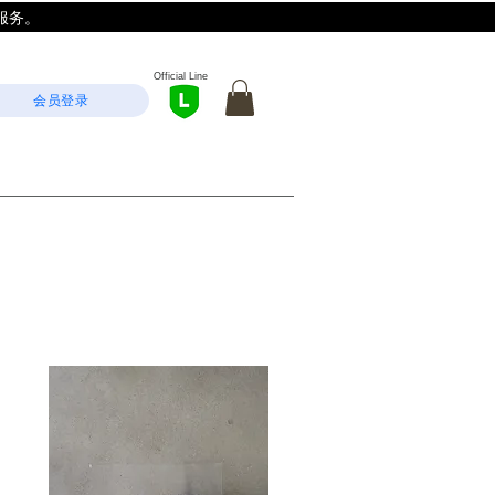
服务。
Official Line
会员登录